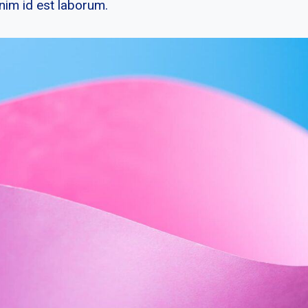
nim id est laborum.