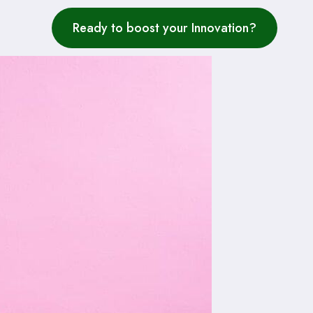
Ready to boost your Innovation?