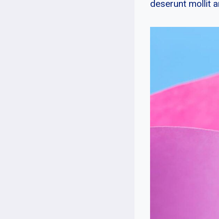
deserunt mollit a