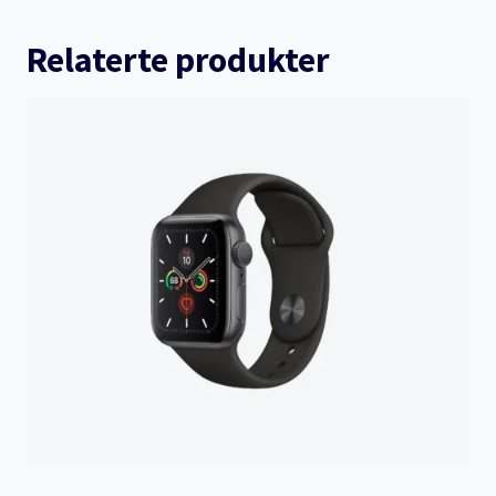
Relaterte produkter