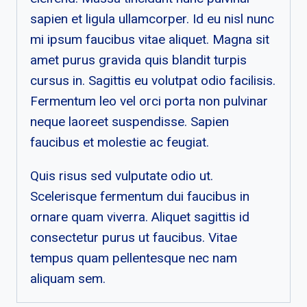
sapien et ligula ullamcorper. Id eu nisl nunc
mi ipsum faucibus vitae aliquet. Magna sit
amet purus gravida quis blandit turpis
cursus in. Sagittis eu volutpat odio facilisis.
Fermentum leo vel orci porta non pulvinar
neque laoreet suspendisse. Sapien
faucibus et molestie ac feugiat.
Quis risus sed vulputate odio ut.
Scelerisque fermentum dui faucibus in
ornare quam viverra. Aliquet sagittis id
consectetur purus ut faucibus. Vitae
tempus quam pellentesque nec nam
aliquam sem.