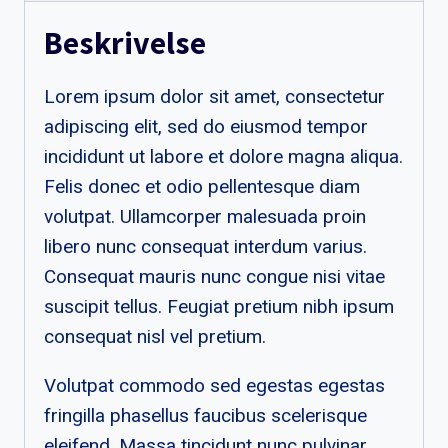
Beskrivelse
Lorem ipsum dolor sit amet, consectetur
adipiscing elit, sed do eiusmod tempor
incididunt ut labore et dolore magna aliqua.
Felis donec et odio pellentesque diam
volutpat. Ullamcorper malesuada proin
libero nunc consequat interdum varius.
Consequat mauris nunc congue nisi vitae
suscipit tellus. Feugiat pretium nibh ipsum
consequat nisl vel pretium.
Volutpat commodo sed egestas egestas
fringilla phasellus faucibus scelerisque
eleifend. Massa tincidunt nunc pulvinar