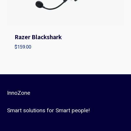
Razer Blackshark
$
159.00
InnoZone
Smart solutions for Smart people!