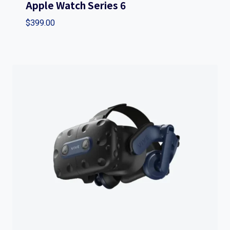
Apple Watch Series 6
$
399.00