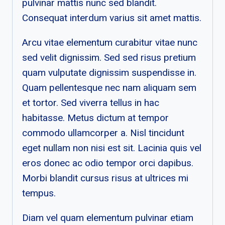
pulvinar mattis nunc sed blandit.
Consequat interdum varius sit amet mattis.
Arcu vitae elementum curabitur vitae nunc
sed velit dignissim. Sed sed risus pretium
quam vulputate dignissim suspendisse in.
Quam pellentesque nec nam aliquam sem
et tortor. Sed viverra tellus in hac
habitasse. Metus dictum at tempor
commodo ullamcorper a. Nisl tincidunt
eget nullam non nisi est sit. Lacinia quis vel
eros donec ac odio tempor orci dapibus.
Morbi blandit cursus risus at ultrices mi
tempus.
Diam vel quam elementum pulvinar etiam