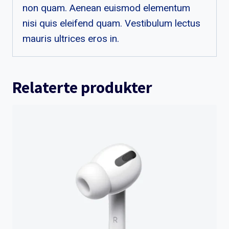
non quam. Aenean euismod elementum
nisi quis eleifend quam. Vestibulum lectus
mauris ultrices eros in.
Relaterte produkter