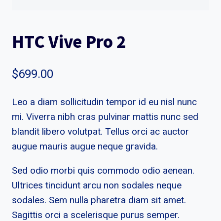
HTC Vive Pro 2
$
699.00
Leo a diam sollicitudin tempor id eu nisl nunc
mi. Viverra nibh cras pulvinar mattis nunc sed
blandit libero volutpat. Tellus orci ac auctor
augue mauris augue neque gravida.
Sed odio morbi quis commodo odio aenean.
Ultrices tincidunt arcu non sodales neque
sodales. Sem nulla pharetra diam sit amet.
Sagittis orci a scelerisque purus semper.