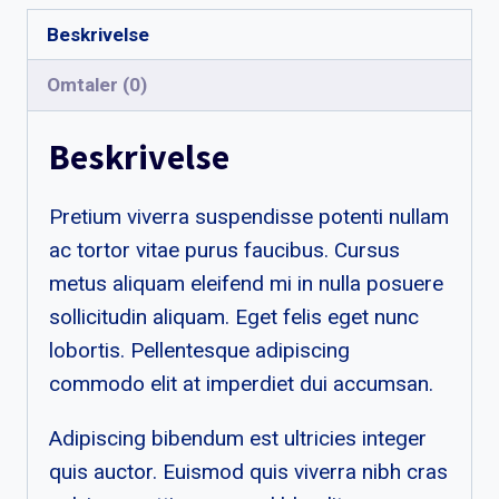
antall
Beskrivelse
Omtaler (0)
Beskrivelse
Pretium viverra suspendisse potenti nullam
ac tortor vitae purus faucibus. Cursus
metus aliquam eleifend mi in nulla posuere
sollicitudin aliquam. Eget felis eget nunc
lobortis. Pellentesque adipiscing
commodo elit at imperdiet dui accumsan.
Adipiscing bibendum est ultricies integer
quis auctor. Euismod quis viverra nibh cras